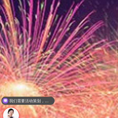
我们需要活动策划，请问怎么联系你们？
请问贵司有哪些服务？